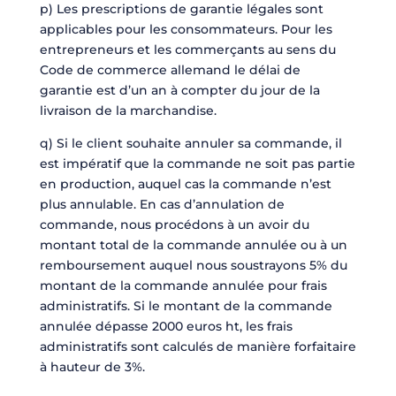
p) Les prescriptions de garantie légales sont
applicables pour les consommateurs. Pour les
entrepreneurs et les commerçants au sens du
Code de commerce allemand le délai de
garantie est d’un an à compter du jour de la
livraison de la marchandise.
q) Si le client souhaite annuler sa commande, il
est impératif que la commande ne soit pas partie
en production, auquel cas la commande n’est
plus annulable. En cas d’annulation de
commande, nous procédons à un avoir du
montant total de la commande annulée ou à un
remboursement auquel nous soustrayons 5% du
montant de la commande annulée pour frais
administratifs. Si le montant de la commande
annulée dépasse 2000 euros ht, les frais
administratifs sont calculés de manière forfaitaire
à hauteur de 3%.