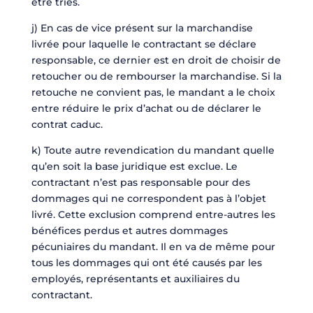
être triés.
j) En cas de vice présent sur la marchandise
livrée pour laquelle le contractant se déclare
responsable, ce dernier est en droit de choisir de
retoucher ou de rembourser la marchandise. Si la
retouche ne convient pas, le mandant a le choix
entre réduire le prix d’achat ou de déclarer le
contrat caduc.
k) Toute autre revendication du mandant quelle
qu’en soit la base juridique est exclue. Le
contractant n’est pas responsable pour des
dommages qui ne correspondent pas à l’objet
livré. Cette exclusion comprend entre-autres les
bénéfices perdus et autres dommages
pécuniaires du mandant. Il en va de même pour
tous les dommages qui ont été causés par les
employés, représentants et auxiliaires du
contractant.