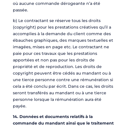
où aucune commande dérogeante n’a été
passée.
b) Le contractant se réserve tous les droits
(copyright) pour les prestations créatives qu’il a
accomplies à la demande du client comme des
ébauches graphiques, des marques textuelles et
imagées, mises en page etc. Le contractant ne
paie pour ces travaux que les prestations
apportées et non pas pour les droits de
propriété et de reproduction. Les droits de
copyright peuvent être cédés au mandant ou à
une tierce personne contre une rémunération si
cela a été conclu par écrit. Dans ce cas, les droits
seront transférés au mandant ou à une tierce
personne lorsque la rémunération aura été
payée.
14. Données et documents relatifs à la
commande du mandant ainsi que le traitement