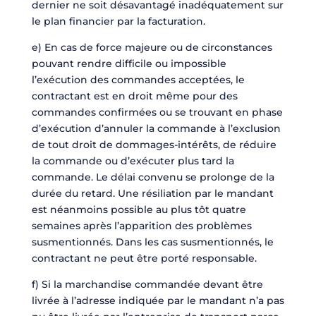
dernier ne soit désavantagé inadéquatement sur
le plan financier par la facturation.
e) En cas de force majeure ou de circonstances
pouvant rendre difficile ou impossible
l’exécution des commandes acceptées, le
contractant est en droit même pour des
commandes confirmées ou se trouvant en phase
d’exécution d’annuler la commande à l’exclusion
de tout droit de dommages-intérêts, de réduire
la commande ou d’exécuter plus tard la
commande. Le délai convenu se prolonge de la
durée du retard. Une résiliation par le mandant
est néanmoins possible au plus tôt quatre
semaines après l’apparition des problèmes
susmentionnés. Dans les cas susmentionnés, le
contractant ne peut être porté responsable.
f) Si la marchandise commandée devant être
livrée à l’adresse indiquée par le mandant n’a pas