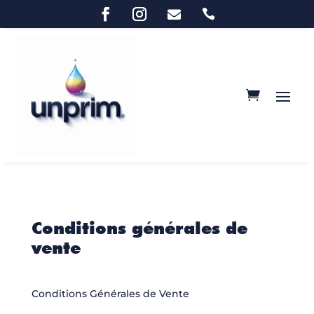


Conditions générales de
vente
Conditions Générales de Vente