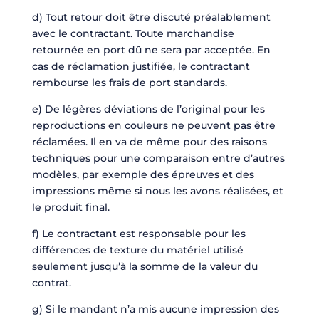
d) Tout retour doit être discuté préalablement
avec le contractant. Toute marchandise
retournée en port dû ne sera par acceptée. En
cas de réclamation justifiée, le contractant
rembourse les frais de port standards.
e) De légères déviations de l’original pour les
reproductions en couleurs ne peuvent pas être
réclamées. Il en va de même pour des raisons
techniques pour une comparaison entre d’autres
modèles, par exemple des épreuves et des
impressions même si nous les avons réalisées, et
le produit final.
f) Le contractant est responsable pour les
différences de texture du matériel utilisé
seulement jusqu’à la somme de la valeur du
contrat.
g) Si le mandant n’a mis aucune impression des