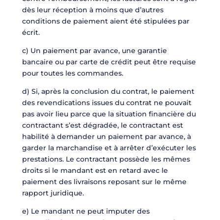
dès leur réception à moins que d’autres
conditions de paiement aient été stipulées par
écrit.
c) Un paiement par avance, une garantie
bancaire ou par carte de crédit peut être requise
pour toutes les commandes.
d) Si, après la conclusion du contrat, le paiement
des revendications issues du contrat ne pouvait
pas avoir lieu parce que la situation financière du
contractant s’est dégradée, le contractant est
habilité à demander un paiement par avance, à
garder la marchandise et à arrêter d’exécuter les
prestations. Le contractant possède les mêmes
droits si le mandant est en retard avec le
paiement des livraisons reposant sur le même
rapport juridique.
e) Le mandant ne peut imputer des