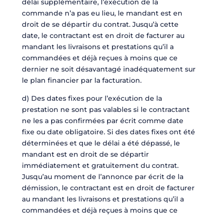
délai supplémentaire, l’exécution de la
commande n’a pas eu lieu, le mandant est en
droit de se départir du contrat. Jusqu’à cette
date, le contractant est en droit de facturer au
mandant les livraisons et prestations qu’il a
commandées et déjà reçues à moins que ce
dernier ne soit désavantagé inadéquatement sur
le plan financier par la facturation.
d) Des dates fixes pour l’exécution de la
prestation ne sont pas valables si le contractant
ne les a pas confirmées par écrit comme date
fixe ou date obligatoire. Si des dates fixes ont été
déterminées et que le délai a été dépassé, le
mandant est en droit de se départir
immédiatement et gratuitement du contrat.
Jusqu’au moment de l’annonce par écrit de la
démission, le contractant est en droit de facturer
au mandant les livraisons et prestations qu’il a
commandées et déjà reçues à moins que ce