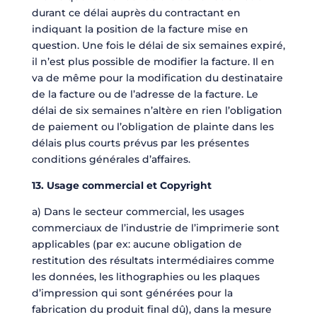
durant ce délai auprès du contractant en
indiquant la position de la facture mise en
question. Une fois le délai de six semaines expiré,
il n’est plus possible de modifier la facture. Il en
va de même pour la modification du destinataire
de la facture ou de l’adresse de la facture. Le
délai de six semaines n’altère en rien l’obligation
de paiement ou l’obligation de plainte dans les
délais plus courts prévus par les présentes
conditions générales d’affaires.
13. Usage commercial et Copyright
a) Dans le secteur commercial, les usages
commerciaux de l’industrie de l’imprimerie sont
applicables (par ex: aucune obligation de
restitution des résultats intermédiaires comme
les données, les lithographies ou les plaques
d’impression qui sont générées pour la
fabrication du produit final dû), dans la mesure