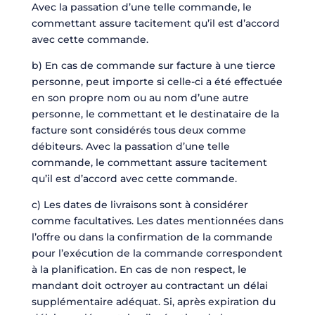
Avec la passation d’une telle commande, le
commettant assure tacitement qu’il est d’accord
avec cette commande.
b) En cas de commande sur facture à une tierce
personne, peut importe si celle-ci a été effectuée
en son propre nom ou au nom d’une autre
personne, le commettant et le destinataire de la
facture sont considérés tous deux comme
débiteurs. Avec la passation d’une telle
commande, le commettant assure tacitement
qu’il est d’accord avec cette commande.
c) Les dates de livraisons sont à considérer
comme facultatives. Les dates mentionnées dans
l’offre ou dans la confirmation de la commande
pour l’exécution de la commande correspondent
à la planification. En cas de non respect, le
mandant doit octroyer au contractant un délai
supplémentaire adéquat. Si, après expiration du