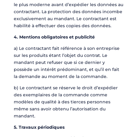
le plus moderne avant d’expédier les données au
contractant. La protection des données incombe
exclusivement au mandant. Le contractant est
habilité à effectuer des copies des données.
4. Mentions obligatoires et publicité
a) Le contractant fait référence à son entreprise
sur les produits étant l’objet du contrat. Le
mandant peut refuser que si ce dernier y
possède un intérêt prédominant, et qu’il en fait
la demande au moment de la commande.
b) Le contractant se réserve le droit d’expédier
des exemplaires de la commande comme
modèles de qualité à des tierces personnes
même sans avoir obtenu l’autorisation du
mandant.
5. Travaux périodiques