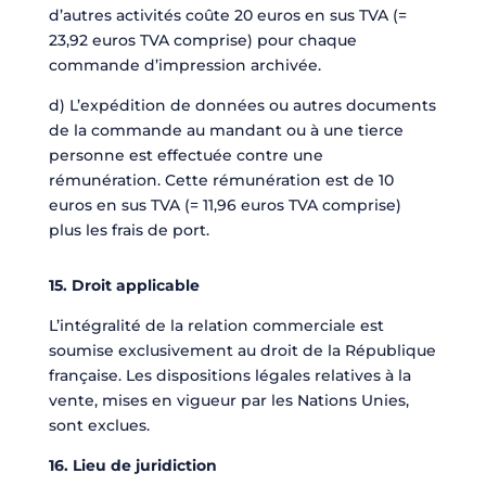
d’autres activités coûte 20 euros en sus TVA (=
23,92 euros TVA comprise) pour chaque
commande d’impression archivée.
d) L’expédition de données ou autres documents
de la commande au mandant ou à une tierce
personne est effectuée contre une
rémunération. Cette rémunération est de 10
euros en sus TVA (= 11,96 euros TVA comprise)
plus les frais de port.
15. Droit applicable
L’intégralité de la relation commerciale est
soumise exclusivement au droit de la République
française. Les dispositions légales relatives à la
vente, mises en vigueur par les Nations Unies,
sont exclues.
16. Lieu de juridiction