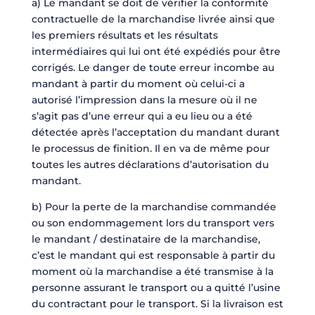
a) Le mandant se doit de vérifier la conformité
contractuelle de la marchandise livrée ainsi que
les premiers résultats et les résultats
intermédiaires qui lui ont été expédiés pour être
corrigés. Le danger de toute erreur incombe au
mandant à partir du moment où celui-ci a
autorisé l’impression dans la mesure où il ne
s’agit pas d’une erreur qui a eu lieu ou a été
détectée après l’acceptation du mandant durant
le processus de finition. Il en va de même pour
toutes les autres déclarations d’autorisation du
mandant.
b) Pour la perte de la marchandise commandée
ou son endommagement lors du transport vers
le mandant / destinataire de la marchandise,
c’est le mandant qui est responsable à partir du
moment où la marchandise a été transmise à la
personne assurant le transport ou a quitté l’usine
du contractant pour le transport. Si la livraison est