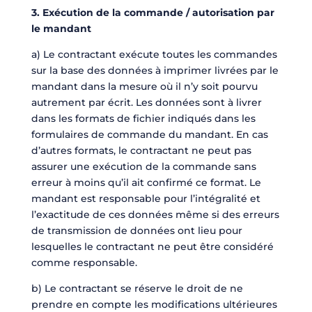
3. Exécution de la commande / autorisation par
le mandant
a) Le contractant exécute toutes les commandes
sur la base des données à imprimer livrées par le
mandant dans la mesure où il n’y soit pourvu
autrement par écrit. Les données sont à livrer
dans les formats de fichier indiqués dans les
formulaires de commande du mandant. En cas
d’autres formats, le contractant ne peut pas
assurer une exécution de la commande sans
erreur à moins qu’il ait confirmé ce format. Le
mandant est responsable pour l’intégralité et
l’exactitude de ces données même si des erreurs
de transmission de données ont lieu pour
lesquelles le contractant ne peut être considéré
comme responsable.
b) Le contractant se réserve le droit de ne
prendre en compte les modifications ultérieures