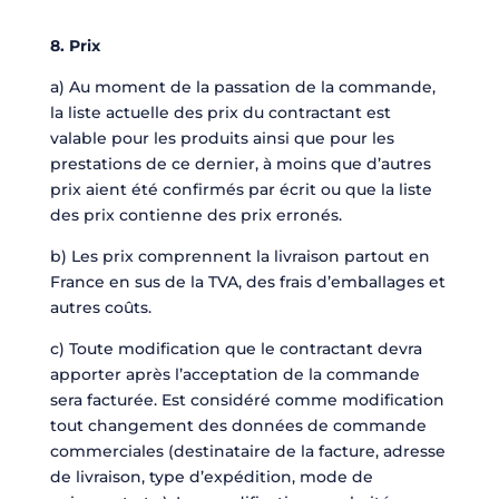
8. Prix
a) Au moment de la passation de la commande,
la liste actuelle des prix du contractant est
valable pour les produits ainsi que pour les
prestations de ce dernier, à moins que d’autres
prix aient été confirmés par écrit ou que la liste
des prix contienne des prix erronés.
b) Les prix comprennent la livraison partout en
France en sus de la TVA, des frais d’emballages et
autres coûts.
c) Toute modification que le contractant devra
apporter après l’acceptation de la commande
sera facturée. Est considéré comme modification
tout changement des données de commande
commerciales (destinataire de la facture, adresse
de livraison, type d’expédition, mode de