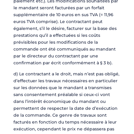
paiement etc.). Les modifications souhaitées par
le mandant seront facturées par un forfait
supplémentaire de 10 euros en sus TVA (= 11,96
euros TVA comprise). Le contractant peut
également, s’il le désire, facturer sur la base des
prestations qu’il a effectuées si les coûts
prévisibles pour les modifications de la
commande ont été communiqués au mandant
par le directeur du contractant par une
confirmation par écrit conformément à § 3 b).
d) Le contractant a le droit, mais n’est pas obligé,
d’effectuer les travaux nécessaires en particulier
sur les données que le mandant a transmises
sans consentement préalable si ceux-ci vont
dans l’intérêt économique du mandant ou
permettent de respecter la date de d’exécution
de la commande. Ce genre de travaux sont
facturés en fonction du temps nécessaire à leur
exécution, cependant le prix ne dépassera pas