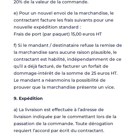
20% de la valeur de la commande.
e) Pour un nouvel envoi de la marchandise, le
contractant facture les frais suivants pour une
nouvelle expédition standard :
Frais de port (par paquet) 15,00 euros HT
f) Si le mandant / destinataire refuse la remise de
la marchandise sans aucune raison plausible, le
contractant est habilité, indépendamment de ce
qu’il a déjà facturé, de facturer un forfait de
dommage-intérêt de la somme de 25 euros HT.
Le mandant a néanmoins la possibilité de
prouver que la marchandise présente un vice.
9. Expédition
a) La livraison est effectuée à l’adresse de
livraison indiquée par le commettant lors de la
passation de la commande. Toute dérogation
requiert l’accord par écrit du contractant.