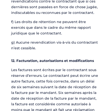
revendications contre le contractant que si ces
dernières sont passées en force de chose jugée,
indiscutables ou reconnues par le contractant.
f) Les droits de rétention ne peuvent être
exercés que dans le cadre du même rapport
juridique que le contractant.
g) Aucune revendication vis-à-vis du contractant
n’est cessible.
12. Facturation, autorisations et modifications
Les factures sont écrites par le contractant sous
réserve d’erreurs. Le contractant peut écrire une
autre facture, cette fois correcte, dans un délai
de six semaines suivant la date de réception de
la facture par le mandant. Six semaines après la
date de réception de la facture par le mandant,
la facture est considérée comme autorisée à
moins que le mandant ait fait une réclamation