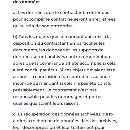
des données
a) Les données que le contractant a obtenues
pour accomplir le contrat ne seront enregistrées
qu’au sein de son entreprise.
b) Tous les objets que le mandant aura mis à la
disposition du contractant en particulier les
documents, les données et les supports de
données seront archivés contre rémunération
après que la commande ait été accomplie si cela
a été conclu par écrit. Si ces objets devaient être
assurés, la conclusion d’un contrat d’assurance
incombe au mandant si cela n’a pas été conclu
préalablement. Le contractant n’est pas
responsable pour les dommages et pertes
quelles que soient leurs raisons.
c) La récupération des données archivées, c’est-
à-dire la recherche de données dans les archives,
leur décompression et leur traitement pour