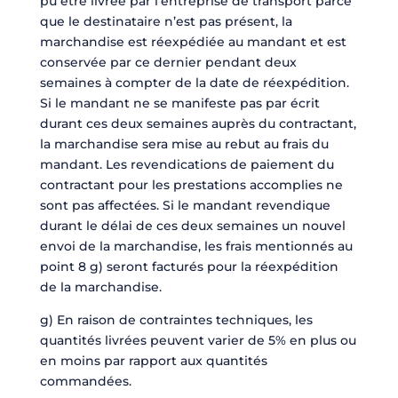
pu être livrée par l’entreprise de transport parce
que le destinataire n’est pas présent, la
marchandise est réexpédiée au mandant et est
conservée par ce dernier pendant deux
semaines à compter de la date de réexpédition.
Si le mandant ne se manifeste pas par écrit
durant ces deux semaines auprès du contractant,
la marchandise sera mise au rebut au frais du
mandant. Les revendications de paiement du
contractant pour les prestations accomplies ne
sont pas affectées. Si le mandant revendique
durant le délai de ces deux semaines un nouvel
envoi de la marchandise, les frais mentionnés au
point 8 g) seront facturés pour la réexpédition
de la marchandise.
g) En raison de contraintes techniques, les
quantités livrées peuvent varier de 5% en plus ou
en moins par rapport aux quantités
commandées.