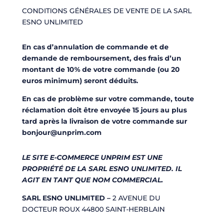
CONDITIONS GÉNÉRALES DE VENTE DE LA SARL
ESNO UNLIMITED
En cas d’annulation de commande et de
demande de remboursement, des frais d’un
montant de 10% de votre commande (ou 20
euros minimum) seront déduits.
En cas de problème sur votre commande, toute
réclamation doit être envoyée 15 jours au plus
tard après la livraison de votre commande sur
bonjour@unprim.com
LE SITE E-COMMERCE UNPRIM EST UNE
PROPRIÉTÉ DE LA SARL ESNO UNLIMITED. IL
AGIT EN TANT QUE NOM COMMERCIAL.
SARL ESNO UNLIMITED –
2 AVENUE DU
DOCTEUR ROUX 44800 SAINT-HERBLAIN