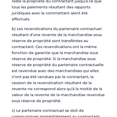
reste la propriété du contractant jusqu’à ce que
tous les paiements résultant des rapports
juridiques avec le commettant aient été
effectués.
b) Les revendications du partenaire contractuel
résultant d’une revente de la marchandise sous
réserve de propriété sont transférées au
contractant. Ces revendications ont la même
fonction de garantie que la marchandise sous
réserve de propriété. Si la marchandise sous
réserve de propriété du partenaire contractuelle
est revendue avec des marchandises qui elles
n’ont pas été vendues par le contractant, la
cession de la revendication résultant de la
revente ne correspond alors qu’à la moitié de la
valeur de la revente de la marchandise revendue
sous réserve de propriété.
c) Le partenaire contractuel se doit de
communiquer immédiatement au contractant