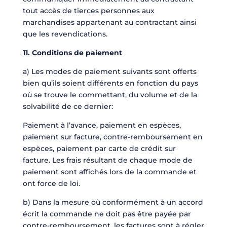
tout accès de tierces personnes aux
marchandises appartenant au contractant ainsi
que les revendications.
11. Conditions de paiement
a) Les modes de paiement suivants sont offerts
bien qu’ils soient différents en fonction du pays
où se trouve le commettant, du volume et de la
solvabilité de ce dernier:
Paiement à l’avance, paiement en espèces,
paiement sur facture, contre-remboursement en
espèces, paiement par carte de crédit sur
facture. Les frais résultant de chaque mode de
paiement sont affichés lors de la commande et
ont force de loi.
b) Dans la mesure où conformément à un accord
écrit la commande ne doit pas être payée par
contre-remboursement, les factures sont à régler