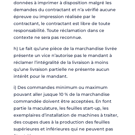
données à imprimer à disposition malgré les
demandes du contractant et n’a vérifié aucune
épreuve ou impression réalisée par le
contractant, le contractant est libre de toute
responsabilité. Toute réclamation dans ce
contexte ne sera pas reconnue.
h) Le fait qu’une pièce de la marchandise livrée
présente un vice n’autorise pas le mandant à
réclamer l’intégralité de la livraison à moins
qu’une livraison partielle ne présente aucun
intérêt pour le mandant.
i) Des commandes minimum ou maximum
pouvant aller jusque 10 % de la marchandise
commandée doivent être acceptées. En font
partie la maculature, les feuilles start-up, les
exemplaires d’installation de machines à traiter,
des coupes dues à la production des feuilles
supérieures et inférieures qui ne peuvent pas