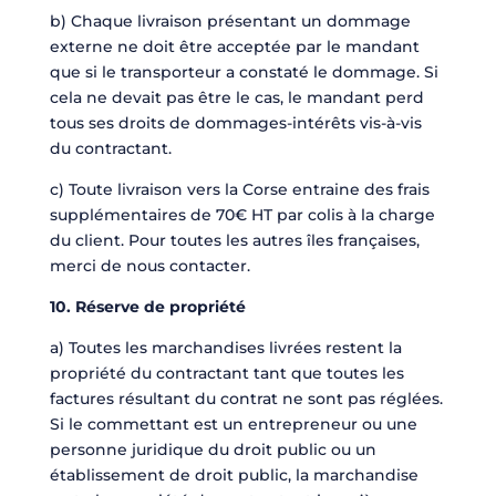
b) Chaque livraison présentant un dommage
externe ne doit être acceptée par le mandant
que si le transporteur a constaté le dommage. Si
cela ne devait pas être le cas, le mandant perd
tous ses droits de dommages-intérêts vis-à-vis
du contractant.
c) Toute livraison vers la Corse entraine des frais
supplémentaires de 70€ HT par colis à la charge
du client. Pour toutes les autres îles françaises,
merci de nous contacter.
10. Réserve de propriété
a) Toutes les marchandises livrées restent la
propriété du contractant tant que toutes les
factures résultant du contrat ne sont pas réglées.
Si le commettant est un entrepreneur ou une
personne juridique du droit public ou un
établissement de droit public, la marchandise