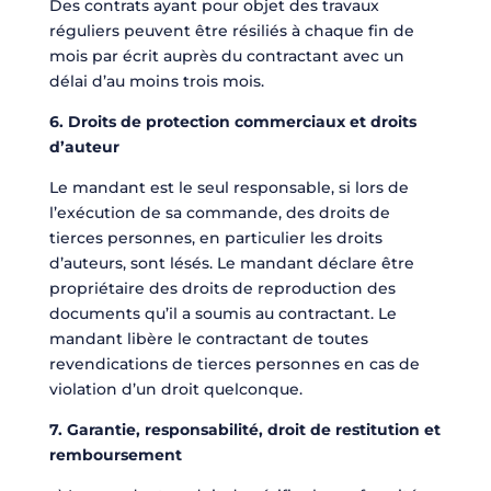
Des contrats ayant pour objet des travaux
réguliers peuvent être résiliés à chaque fin de
mois par écrit auprès du contractant avec un
délai d’au moins trois mois.
6. Droits de protection commerciaux et droits
d’auteur
Le mandant est le seul responsable, si lors de
l’exécution de sa commande, des droits de
tierces personnes, en particulier les droits
d’auteurs, sont lésés. Le mandant déclare être
propriétaire des droits de reproduction des
documents qu’il a soumis au contractant. Le
mandant libère le contractant de toutes
revendications de tierces personnes en cas de
violation d’un droit quelconque.
7. Garantie, responsabilité, droit de restitution et
remboursement