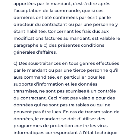
apportées par le mandant, c’est-à-dire après
l’acceptation de la commande, que si ces
dernières ont été confirmées par écrit par le
directeur du contractant ou par une personne y
étant habilitée. Concernant les frais dus aux
modifications facturés au mandant, est valable le
paragraphe 8 c) des présentes conditions
générales d’affaires.
c) Des sous-traitances en tous genres effectuées
par le mandant ou par une tierce personne qu’il
aura commanditée, en particulier pour les
supports d’information et les données
transmises, ne sont pas soumises à un contrôle
du contractant. Ceci n’est pas valable pour des
données qui ne sont pas traitables ou qui ne
peuvent pas être lues. En cas de transmission de
données, le mandant se doit d’utiliser des
programmes de protection contre les virus
informatiques correspondant à l’état technique