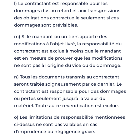
l) Le contractant est responsable pour les
dommages dus au retard et aux transgressions
des obligations contractuelle seulement si ces
dommages sont prévisibles.
m) Si le mandant ou un tiers apporte des
modifications à l’objet livré, la responsabilité du
contractant est exclue à moins que le mandant
est en mesure de prouver que les modifications
ne sont pas à l’origine du vice ou du dommage.
n) Tous les documents transmis au contractant
seront traités soigneusement par ce dernier. Le
contractant est responsable pour des dommages
ou pertes seulement jusqu’à la valeur du
matériel. Toute autre revendication est exclue.
o) Les limitations de responsabilité mentionnées
ci-dessus ne sont pas valables en cas
d’imprudence ou négligence grave.