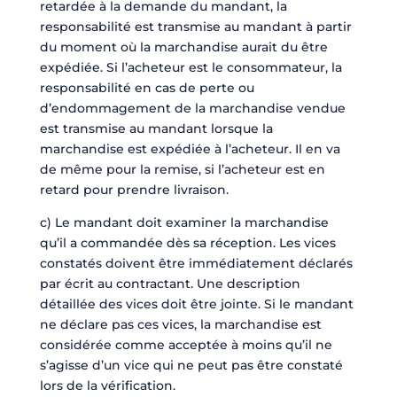
retardée à la demande du mandant, la
responsabilité est transmise au mandant à partir
du moment où la marchandise aurait du être
expédiée. Si l’acheteur est le consommateur, la
responsabilité en cas de perte ou
d’endommagement de la marchandise vendue
est transmise au mandant lorsque la
marchandise est expédiée à l’acheteur. Il en va
de même pour la remise, si l’acheteur est en
retard pour prendre livraison.
c) Le mandant doit examiner la marchandise
qu’il a commandée dès sa réception. Les vices
constatés doivent être immédiatement déclarés
par écrit au contractant. Une description
détaillée des vices doit être jointe. Si le mandant
ne déclare pas ces vices, la marchandise est
considérée comme acceptée à moins qu’il ne
s’agisse d’un vice qui ne peut pas être constaté
lors de la vérification.