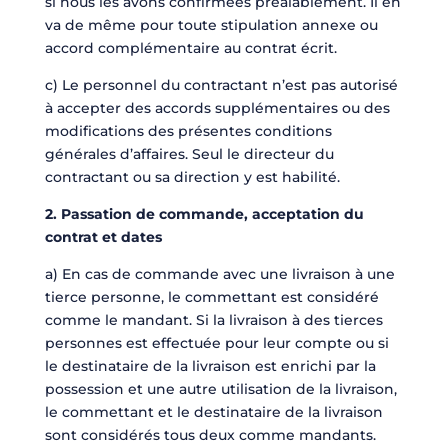
si nous les avons confirmées préalablement. Il en
va de même pour toute stipulation annexe ou
accord complémentaire au contrat écrit.
c) Le personnel du contractant n’est pas autorisé
à accepter des accords supplémentaires ou des
modifications des présentes conditions
générales d’affaires. Seul le directeur du
contractant ou sa direction y est habilité.
2. Passation de commande, acceptation du
contrat et dates
a) En cas de commande avec une livraison à une
tierce personne, le commettant est considéré
comme le mandant. Si la livraison à des tierces
personnes est effectuée pour leur compte ou si
le destinataire de la livraison est enrichi par la
possession et une autre utilisation de la livraison,
le commettant et le destinataire de la livraison
sont considérés tous deux comme mandants.