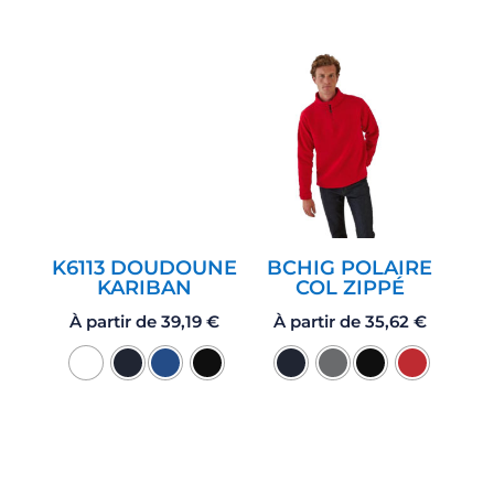
K6113 DOUDOUNE
BCHIG POLAIRE
KARIBAN
COL ZIPPÉ
À partir de
39,19
€
À partir de
35,62
€