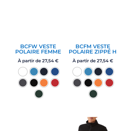
BCFW VESTE
BCFM VESTE
POLAIRE FEMME
POLAIRE ZIPPÉ H
À partir de
27,54
€
À partir de
27,54
€