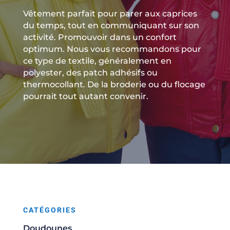
Vêtement parfait pour parer aux caprices
du temps, tout en communiquant sur son
activité. Promouvoir dans un confort
optimum. Nous vous recommandons pour
ce type de textile, généralement en
polyester, des patch adhésifs ou
thermocollant. De la broderie ou du flocage
pourrait tout autant convenir.
CATÉGORIES
Doudounes