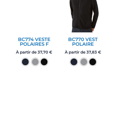
BC774 VESTE
BC770 VEST
POLAIRES F
POLAIRE
À partir de
37,70
€
À partir de
37,83
€