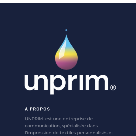
A PROPOS
UNPRIM est une entreprise de
communication, spécialisée dans
l’impression de textiles personnalisés et