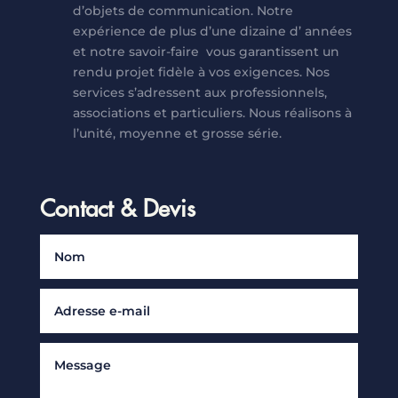
d’objets de communication. Notre
expérience de plus d’une dizaine d’ années
et notre savoir-faire vous garantissent un
rendu projet fidèle à vos exigences. Nos
services s’adressent aux professionnels,
associations et particuliers. Nous réalisons à
l’unité, moyenne et grosse série.
Contact & Devis