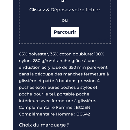
Glissez & Déposez votre fichier
ou
Parcourir
0
sur 2
65% polyester, 35% coton doublure: 100%
nylon, 280 g/m² étanche grâce à une
enduction acrylique de 350 mm pare-vent
dans la découpe des manches fermeture à
glissière et patte à boutons-pression 4
poches extérieures poches à stylos et
poche pour le tel. portable poche
intérieure avec fermeture à glissière.
Complémentaire Femme : BCZEN
Complémentaire Homme : BC642
Choix du marquage
*