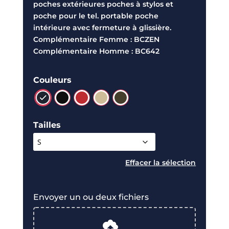
poches extérieures poches à stylos et
poche pour le tel. portable poche
intérieure avec fermeture à glissière.
Complémentaire Femme : BCZEN
Complémentaire Homme : BC642
Couleurs
Tailles
Effacer
Envoyer un ou deux fichiers