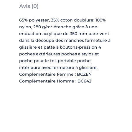
Avis (0)
65% polyester, 35% coton doublure: 100%
nylon, 280 g/m² étanche grâce à une
enduction acrylique de 350 mm pare-vent
dans la découpe des manches fermeture à
glissière et patte à boutons-pression 4
poches extérieures poches à stylos et
poche pour le tel. portable poche
intérieure avec fermeture à glissière.
Complémentaire Femme : BCZEN
Complémentaire Homme : BC642