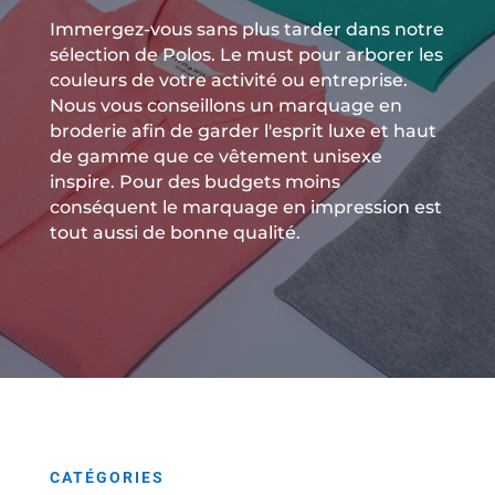
Immergez-vous sans plus tarder dans notre
sélection de Polos. Le must pour arborer les
couleurs de votre activité ou entreprise.
Nous vous conseillons un marquage en
broderie afin de garder l'esprit luxe et haut
de gamme que ce vêtement unisexe
inspire. Pour des budgets moins
conséquent le marquage en impression est
tout aussi de bonne qualité.
CATÉGORIES