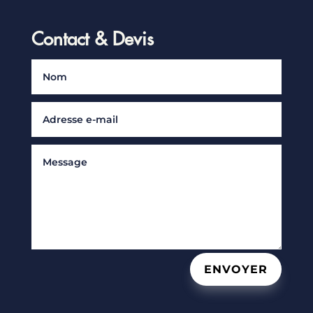
Contact & Devis
ENVOYER