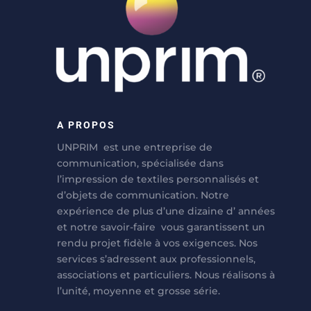
A PROPOS
UNPRIM est une entreprise de
communication, spécialisée dans
l’impression de textiles personnalisés et
d’objets de communication. Notre
expérience de plus d’une dizaine d’ années
et notre savoir-faire vous garantissent un
rendu projet fidèle à vos exigences. Nos
services s’adressent aux professionnels,
associations et particuliers. Nous réalisons à
l’unité, moyenne et grosse série.