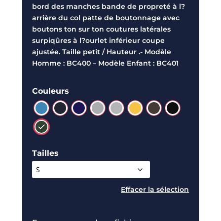
bord des manches bande de propreté à l?
arrière du col patte de boutonnage avec
boutons ton sur ton coutures latérales
surpiqûres à l?ourlet inférieur coupe
ajustée. Taille petit / Hauteur .- Modèle
Homme : BC400 – Modèle Enfant : BC401
Couleurs
Tailles
Effacer