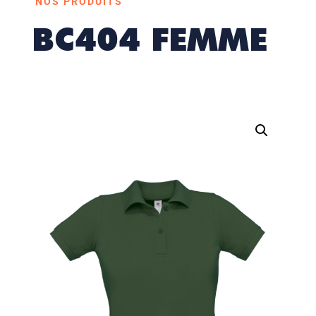
NOS PRODUITS
BC404 FEMME