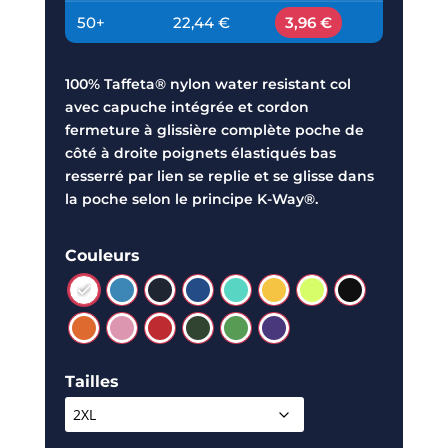
50+
22,44 €
3,96 €
100% Taffeta® nylon water resistant col
avec capuche intégrée et cordon
fermeture à glissière complète poche de
côté à droite poignets élastiqués bas
resserré par lien se replie et se glisse dans
la poche selon le principe K-Way®.
Couleurs
Tailles