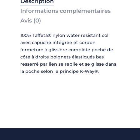
Description
Informations complémentaires
Avis (0)
100% Taffeta® nylon water resistant col
avec capuche intégrée et cordon
fermeture à glissière complète poche de
côté à droite poignets élastiqués bas
resserré par lien se replie et se glisse dans
la poche selon le principe K-Way®.