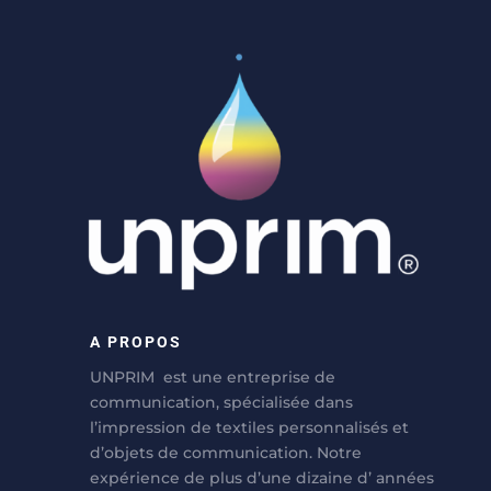
A PROPOS
UNPRIM est une entreprise de
communication, spécialisée dans
l’impression de textiles personnalisés et
d’objets de communication. Notre
expérience de plus d’une dizaine d’ années