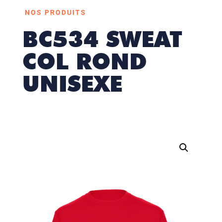
NOS PRODUITS
BC534 SWEAT
COL ROND
UNISEXE