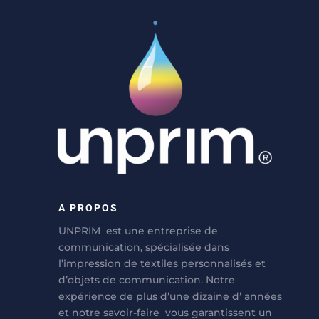
A PROPOS
UNPRIM est une entreprise de
communication, spécialisée dans
l’impression de textiles personnalisés et
d’objets de communication. Notre
expérience de plus d’une dizaine d’ années
et notre savoir-faire vous garantissent un