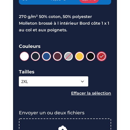
270 g/m² 50% coton, 50% polyester
Molleton brossé à l intérieur Bord côte 1 x 1
au col et aux poignets.
Couleurs
Tailles
Effacer
Envoyer un ou deux fichiers