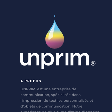
A PROPOS
UNPRIM est une entreprise de
communication, spécialisée dans
l’impression de textiles personnalisés et
d’objets de communication. Notre
expérience de plus d’une dizaine d’ années