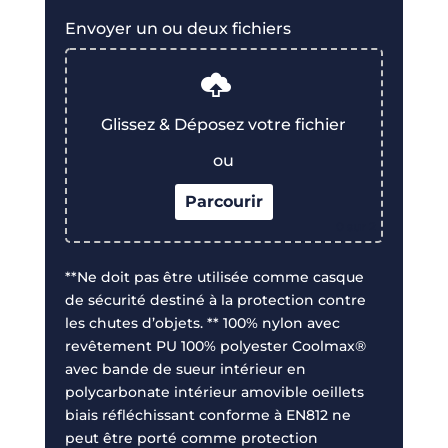
Envoyer un ou deux fichiers
Glissez & Déposez votre fichier
ou
Parcourir
0
sur 2
**Ne doit pas être utilisée comme casque
de sécurité destiné à la protection contre
les chutes d’objets. ** 100% nylon avec
revêtement PU 100% polyester Coolmax®
avec bande de sueur intérieur en
polycarbonate intérieur amovible oeillets
biais réfléchissant conforme à EN812 ne
peut être porté comme protection