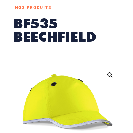
NOS PRODUITS
BF535
BEECHFIELD