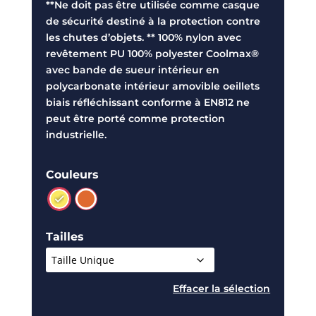
**Ne doit pas être utilisée comme casque
de sécurité destiné à la protection contre
les chutes d’objets. ** 100% nylon avec
revêtement PU 100% polyester Coolmax®
avec bande de sueur intérieur en
polycarbonate intérieur amovible oeillets
biais réfléchissant conforme à EN812 ne
peut être porté comme protection
industrielle.
Couleurs
Tailles
Effacer