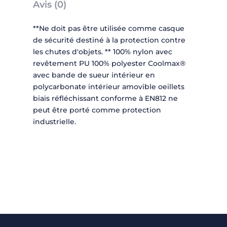
Avis (0)
**Ne doit pas être utilisée comme casque
de sécurité destiné à la protection contre
les chutes d'objets. ** 100% nylon avec
revêtement PU 100% polyester Coolmax®
avec bande de sueur intérieur en
polycarbonate intérieur amovible oeillets
biais réfléchissant conforme à EN812 ne
peut être porté comme protection
industrielle.